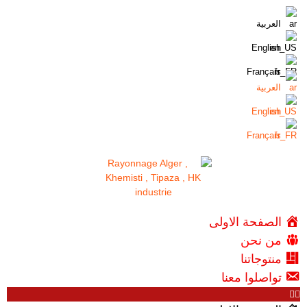
العربية
English
Français
العربية
English
Français
الصفحة الاولى
من نحن
منتوجاتنا
تواصلوا معنا