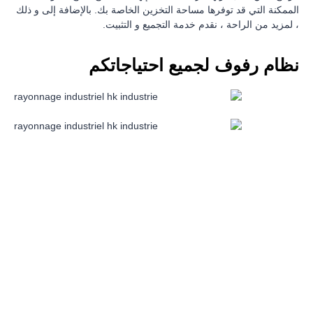
الممكنة التي قد توفرها مساحة التخزين الخاصة بك. بالإضافة إلى و ذلك
، لمزيد من الراحة ، نقدم خدمة التجميع و التثبيت.
نظام رفوف لجميع احتياجاتكم