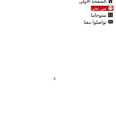
الصفحة الاولى
من نحن
منتوجاتنا
تواصلوا معنا
من نحن
الصفحة الاولى
من نحن