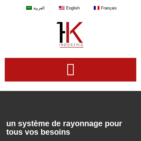
العربية
English
Français
un système de rayonnage pour
tous vos besoins