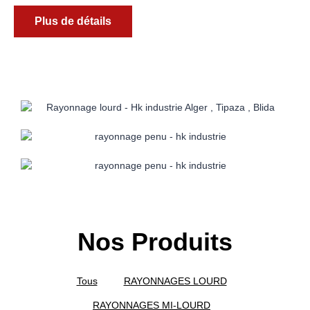
Plus de détails
Nos Produits
Tous
RAYONNAGES LOURD
RAYONNAGES MI-LOURD