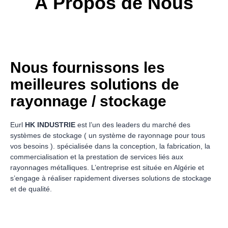
À Propos de Nous
Nous fournissons les
meilleures solutions de
rayonnage / stockage
Eurl
HK INDUSTRIE
est l’un des leaders du marché des
systèmes de stockage ( un système de rayonnage pour tous
vos besoins ). spécialisée dans la conception, la fabrication, la
commercialisation et la prestation de services liés aux
rayonnages métalliques. L’entreprise est située en Algérie et
s’engage à réaliser rapidement diverses solutions de stockage
et de qualité.