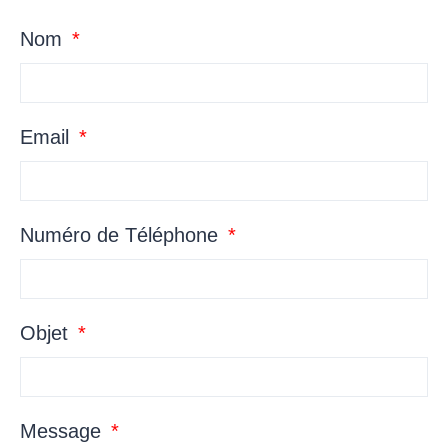
Nom
Email
Numéro de Téléphone
Objet
Message