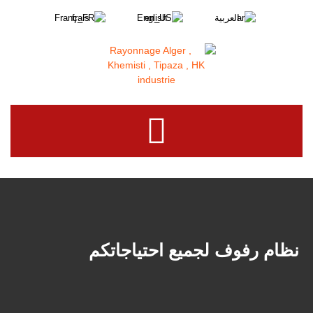
العربية
English
Français
نظام رفوف لجميع احتياجاتكم