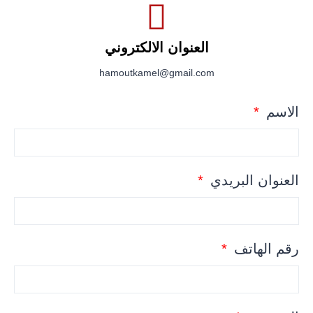
العنوان الالكتروني
hamoutkamel@gmail.com
الاسم
العنوان البريدي
رقم الهاتف