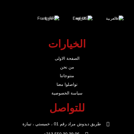
العربية
English
Français
الخيارات
الصفحة الاولى
من نحن
منتوجاتنا
تواصلوا معنا
سياسة الخصوصية
للتواصل
طريق ديدوش مراد رقم 01 ، خميستي ، تيبازة