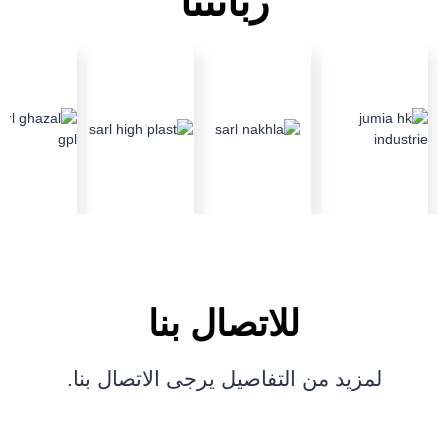
زبائننا
للاتصال بنا
لمزيد من التفاصيل يرجى الاتصال بنا.