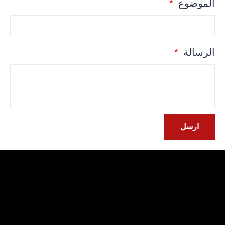
الموضوع
الرسالة
ارسل