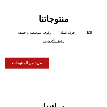
منتوجاتنا
الكل
رفوف ثقيلة
رفوف متوسطة و خفيفة
رفوف الأرشيف
مزيد من المنتوجات