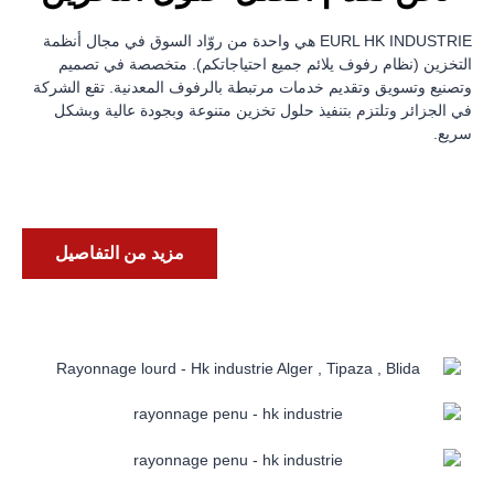
EURL HK INDUSTRIE هي واحدة من روّاد السوق في مجال أنظمة
التخزين (نظام رفوف يلائم جميع احتياجاتكم). متخصصة في تصميم
وتصنيع وتسويق وتقديم خدمات مرتبطة بالرفوف المعدنية. تقع الشركة
في الجزائر وتلتزم بتنفيذ حلول تخزين متنوعة وبجودة عالية وبشكل
سريع.
مزيد من التفاصيل