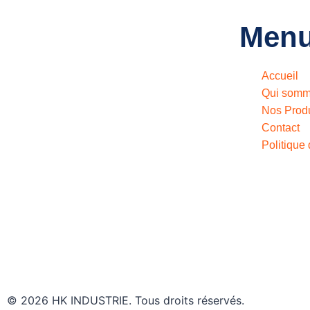
Men
Accueil
Qui somm
Nos Produ
Contact
Politique 
© 2026 HK INDUSTRIE. Tous droits réservés.